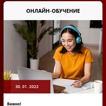
ОНЛАЙН-ОБУЧЕНИЕ
30. 01. 2022
Важно!