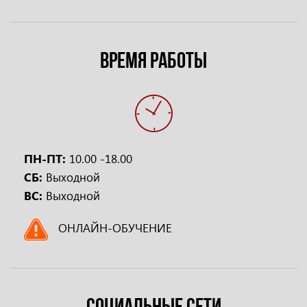
ВРЕМЯ РАБОТЫ
ПН-ПТ:
10.00 -18.00
СБ:
Выходной
ВС:
Выходной
ОНЛАЙН-ОБУЧЕНИЕ