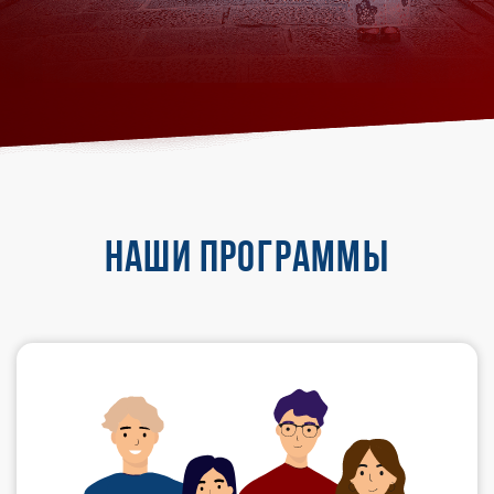
НАШИ ПРОГРАММЫ