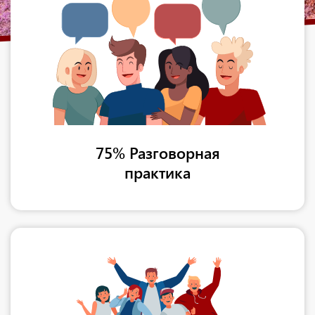
75% Разговорная
практика