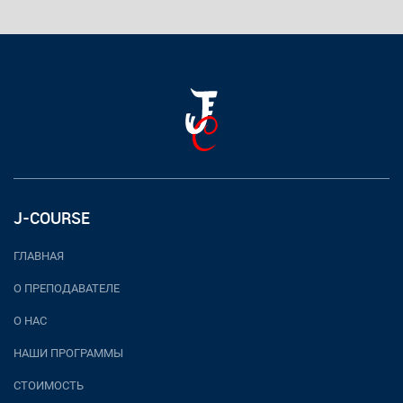
J-COURSE
ГЛАВНАЯ
О ПРЕПОДАВАТЕЛЕ
О НАС
НАШИ ПРОГРАММЫ
СТОИМОСТЬ