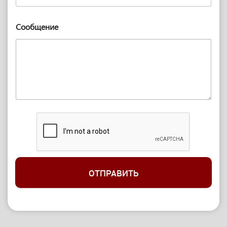
Сообщение
ОТПРАВИТЬ