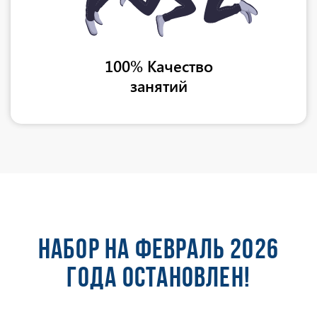
100% Качество
занятий
НАБОР НА ФЕВРАЛЬ 2026
ГОДА ОСТАНОВЛЕН!