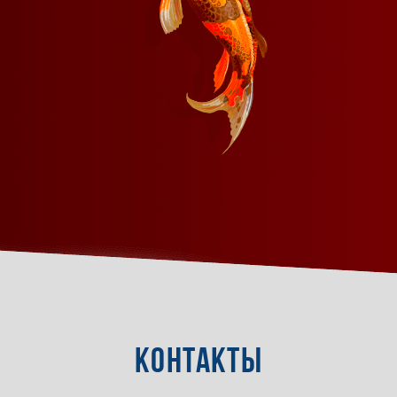
КОНТАКТЫ