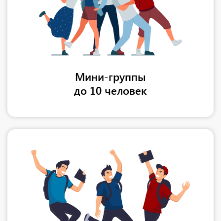
Мини-группы
до 10 человек