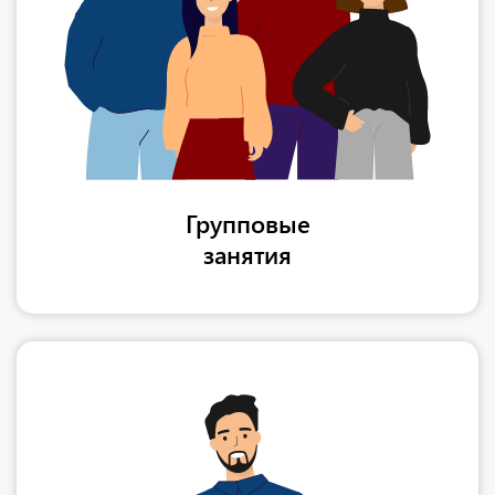
Групповые
занятия