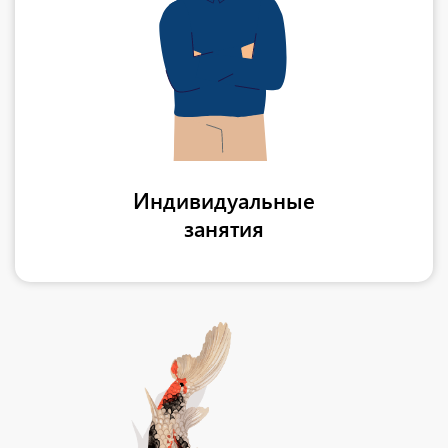
Индивидуальные
занятия