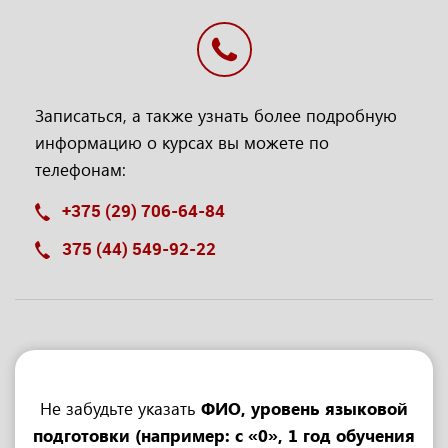
Записаться, а также узнать более подробную
информацию о курсах вы можете по
телефонам:
+375 (29) 706-64-84
375 (44) 549-92-22
Не забудьте указать
ФИО, уровень языковой
подготовки (например: с «0», 1 год обучения