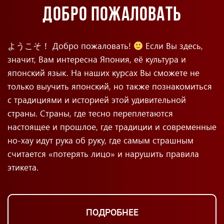
ДОБРО ПОЖАЛОВАТЬ
ようこそ！
Добро пожаловать!
Если Вы здесь,
значит, Вам интересна Япония, её культура и
японский язык. На наших курсах Вы сможете не
только выучить японский, но также познакомиться
с традициями и историей этой удивительной
страны. Страны, где тесно переплетаются
настоящее и прошлое, где традиции и современные
но-хау идут рука об руку, где самым страшным
считается «потерять лицо» и нарушить правила
этикета.
ПОДРОБНЕЕ