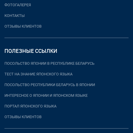
ФОТОГАЛЕРЕЯ
КОНТАКТЫ
ОТЗЫВЫ КЛИЕНТОВ
ПОЛЕЗНЫЕ ССЫЛКИ
ПОСОЛЬСТВО ЯПОНИИ В РЕСПУБЛИКЕ БЕЛАРУСЬ
ТЕСТ НА ЗНАНИЕ ЯПОНСКОГО ЯЗЫКА
ПОСОЛЬСТВО РЕСПУБЛИКИ БЕЛАРУСЬ В ЯПОНИИ
ИНТЕРЕСНОЕ О ЯПОНИИ И ЯПОНСКОМ ЯЗЫКЕ
ПОРТАЛ ЯПОНСКОГО ЯЗЫКА
ОТЗЫВЫ КЛИЕНТОВ