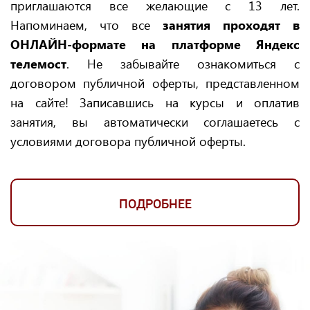
приглашаются все желающие с 13 лет.
Напоминаем, что все
занятия проходят в
ОНЛАЙН-формате на платформе Яндекс
телемост
. Не забывайте ознакомиться с
договором публичной оферты, представленном
на сайте! Записавшись на курсы и оплатив
занятия, вы автоматически соглашаетесь с
условиями договора публичной оферты.
ПОДРОБНЕЕ