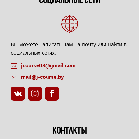
СОЦИАЛЬНЫЕ СЕТИ
Вы можете написать нам на почту или найти в
социальных сетях:
jcourse08@gmail.com
mail@j-course.by
КОНТАКТЫ