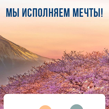
МЫ ИСПОЛНЯЕМ МЕЧТЫ!