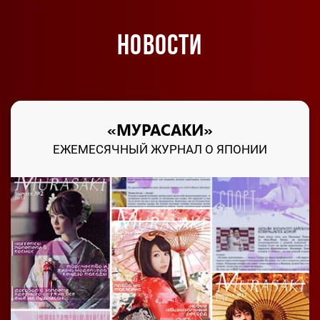
НОВОСТИ
«МУРАСАКИ»
ЕЖЕМЕСЯЧНЫЙ ЖУРНАЛ О ЯПОНИИ