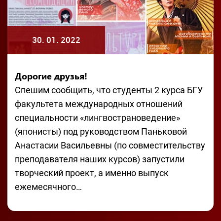
30. 01. 2022
Дорогие друзья!
Спешим сообщить, что студенты 2 курса БГУ
факультета международных отношений
специальности «лингвострановедение»
(японисты) под руководством Паньковой
Анастасии Васильевны (по совместительству
преподавателя наших курсов) запустили
творческий проект, а именно выпуск
ежемесячного…