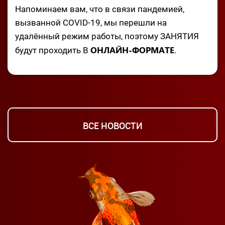
Напоминаем вам, что в связи пандемией,
вызванной COVID-19, мы перешли на
удалённый режим работы, поэтому ЗАНЯТИЯ
ОНЛАЙН-ФОРМАТЕ
будут проходить В
.
ВСЕ НОВОСТИ